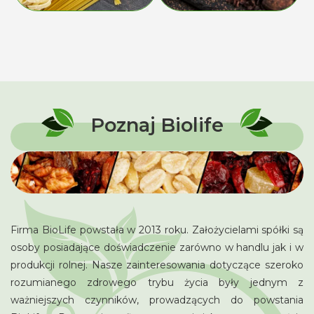
Poznaj Biolife
Firma BioLife powstała w 2013 roku. Założycielami spółki są
osoby posiadające doświadczenie zarówno w handlu jak i w
produkcji rolnej. Nasze zainteresowania dotyczące szeroko
rozumianego zdrowego trybu życia były jednym z
ważniejszych czynników, prowadzących do powstania