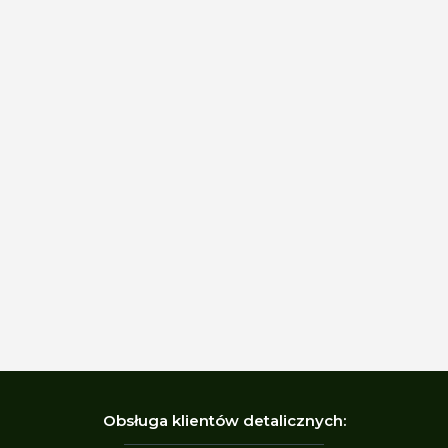
Obsługa klientów detalicznych: