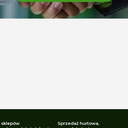
 sklepów
Sprzedaż hurtowa,