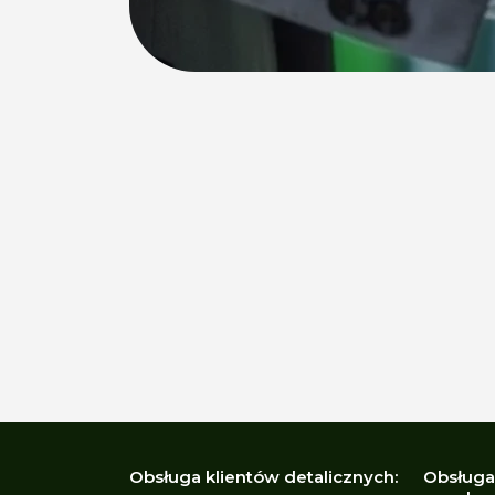
Obsługa klientów detalicznych:
Obsługa