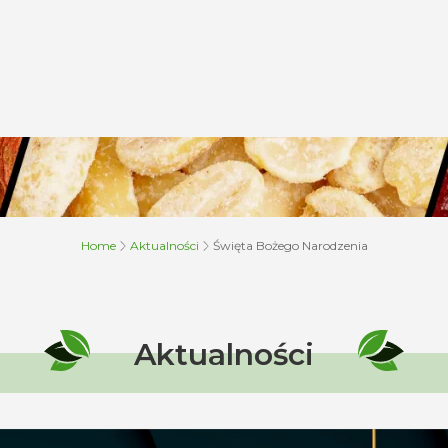
Home
Aktualności
Święta Bożego Narodzenia
Aktualności