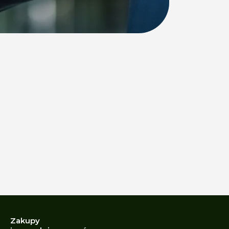
Zakupy