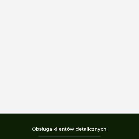
Obsługa klientów detalicznych: