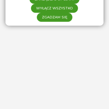
WYŁĄCZ WSZYSTKO
ZGADZAM SIĘ