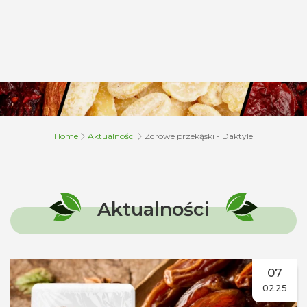
Home
Aktualności
Zdrowe przekąski - Daktyle
Aktualności
07
02.25