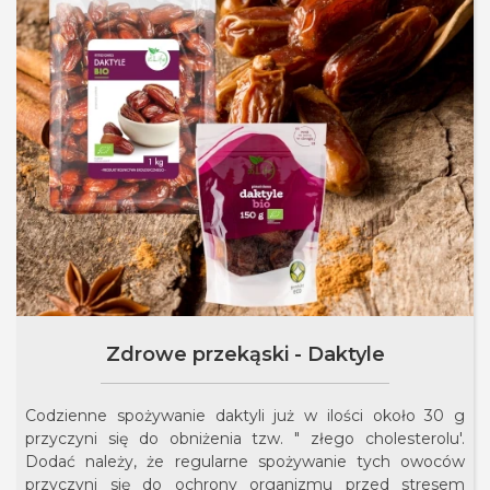
Zdrowe przekąski - Daktyle
Codzienne spożywanie daktyli już w ilości około 30 g
przyczyni się do obniżenia tzw. " złego cholesterolu'.
Dodać należy, że regularne spożywanie tych owoców
przyczyni się do ochrony organizmu przed stresem