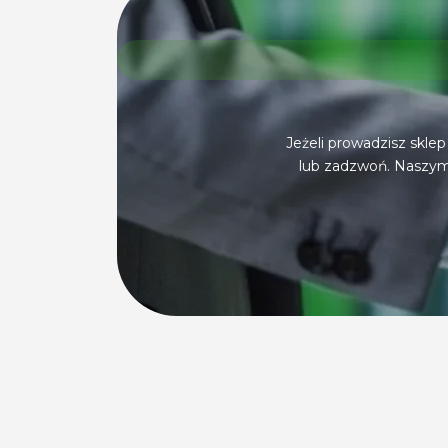
Jeżeli prowadzisz sklep
lub zadzwoń. Naszym