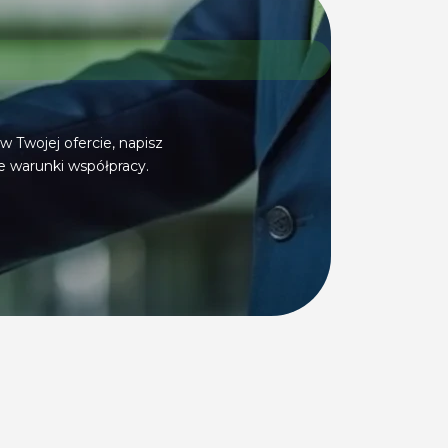
w Twojej ofercie, napisz
 warunki współpracy.