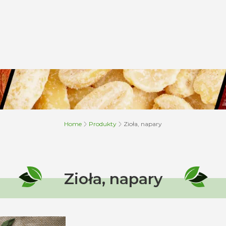
Home
Produkty
Zioła, napary
Zioła, napary