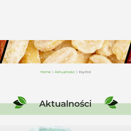
Home
Aktualności
Ksylitol
Aktualności