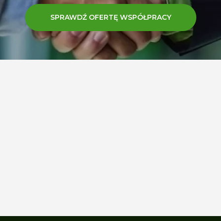
SPRAWDŹ OFERTĘ WSPÓŁPRACY