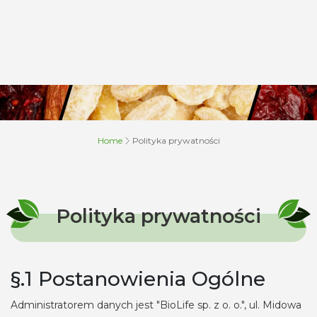
Home
Polityka prywatności
Polityka prywatności
§.1 Postanowienia Ogólne
Administratorem danych jest "BioLife sp. z o. o.", ul. Midowa