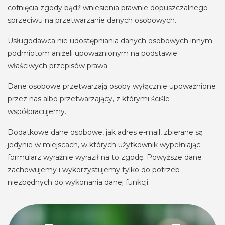
cofnięcia zgody bądź wniesienia prawnie dopuszczalnego
sprzeciwu na przetwarzanie danych osobowych.
Usługodawca nie udostępniania danych osobowych innym
podmiotom aniżeli upoważnionym na podstawie
właściwych przepisów prawa.
Dane osobowe przetwarzają osoby wyłącznie upoważnione
przez nas albo przetwarzający, z którymi ściśle
współpracujemy.
Dodatkowe dane osobowe, jak adres e-mail, zbierane są
jedynie w miejscach, w których użytkownik wypełniając
formularz wyraźnie wyraził na to zgodę. Powyższe dane
zachowujemy i wykorzystujemy tylko do potrzeb
niezbędnych do wykonania danej funkcji.