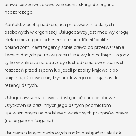
prawo sprzeciwu, prawo wniesienia skargi do organu
nadzorczego.
Kontakt z osobą nadzorującą przetwarzanie danych
osobowych w organizacji Usługodawcy jest możliwy drogą
elektroniczną pod adresem e-mail: office@biolife-
poland.com. Zastrzegamy sobie prawo do przetwarzania
Twoich danych po rozwiązaniu Umowy lub cofnięciu zgody
tylko w zakresie na potrzeby dochodzenia ewentualnych
roszczeń przed sądem lub jeżeli przepisy krajowe albo
unijne bądź prawa międzynarodowego obligują nas do
retencji danych.
Usługodawca ma prawo udostępniać dane osobowe
Użytkownika oraz innych jego danych podmiotom
upoważnionym na podstawie właściwych przepisów prawa
(np. organom ścigania).
Usunięcie danych osobowych może nastąpić na skutek