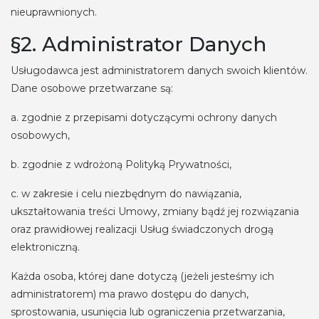
nieuprawnionych.
§2. Administrator Danych
Usługodawca jest administratorem danych swoich klientów.
Dane osobowe przetwarzane są:
a. zgodnie z przepisami dotyczącymi ochrony danych
osobowych,
b. zgodnie z wdrożoną Polityką Prywatności,
c. w zakresie i celu niezbędnym do nawiązania,
ukształtowania treści Umowy, zmiany bądź jej rozwiązania
oraz prawidłowej realizacji Usług świadczonych drogą
elektroniczną.
Każda osoba, której dane dotyczą (jeżeli jesteśmy ich
administratorem) ma prawo dostępu do danych,
sprostowania, usunięcia lub ograniczenia przetwarzania,