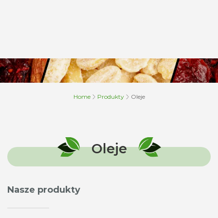
Home
Produkty
Oleje
Oleje
Nasze produkty