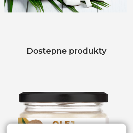
Dostepne produkty