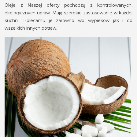
Oleje z Naszej oferty pochodzą z kontrolowanych,
ekologicznych upraw. Mają szerokie zastosowanie w każdej
kuchni. Polecamu je zarówno wo wypieków jak i do
wszelkich innych potraw.