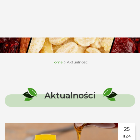
Home
Aktualności
Aktualności
25
11.24