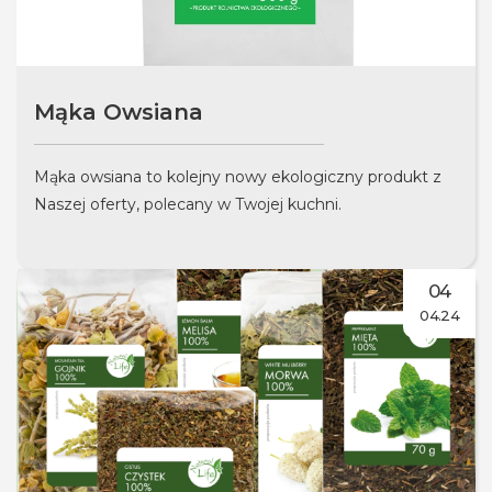
Mąka Owsiana
Mąka owsiana to kolejny nowy ekologiczny produkt z
Naszej oferty, polecany w Twojej kuchni.
04
04.24