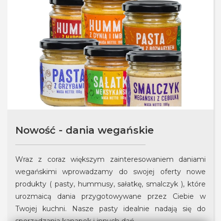
Nowość - dania wegańskie
Wraz z coraz większym zainteresowaniem daniami
wegańskimi wprowadzamy do swojej oferty nowe
produkty ( pasty, hummusy, sałatkę, smalczyk ), które
urozmaicą dania przygotowywane przez Ciebie w
Twojej kuchni. Nasze pasty idealnie nadają się do